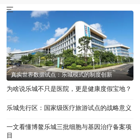
真实世界数据试点：乐城模式的制度创新
为啥说乐城不只是医院，更是健康度假宝地？
乐城先行区：国家级医疗旅游试点的战略意义
一文看懂博鳌乐城三批细胞与基因治疗备案项
目