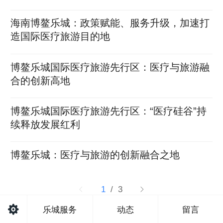
海南博鳌乐城：政策赋能、服务升级，加速打
造国际医疗旅游目的地
博鳌乐城国际医疗旅游先行区：医疗与旅游融
合的创新高地
博鳌乐城国际医疗旅游先行区：“医疗硅谷”持
续释放发展红利
博鳌乐城：医疗与旅游的创新融合之地
1
/ 3
乐城服务
动态
留言