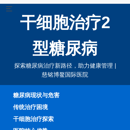
干细胞治疗2
型糖尿病
探索糖尿病治疗新路径，助力健康管理 |
慈铭博鳌国际医院
糖尿病现状与危害
传统治疗困境
干细胞治疗探索